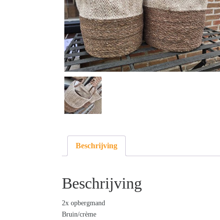
Beschrijving
Beschrijving
2x opbergmand
Bruin/crème