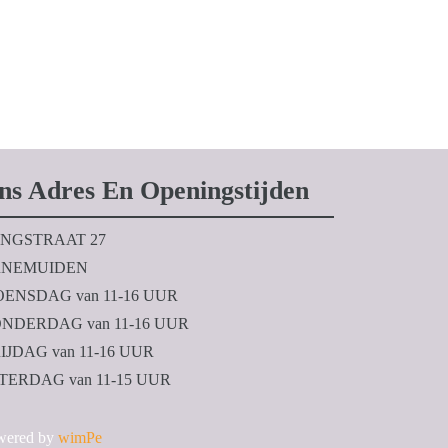
ns Adres En Openingstijden
NGSTRAAT 27
NEMUIDEN
ENSDAG van 11-16 UUR
NDERDAG van 11-16 UUR
IJDAG van 11-16 UUR
TERDAG van 11-15 UUR
wered by
wimPe