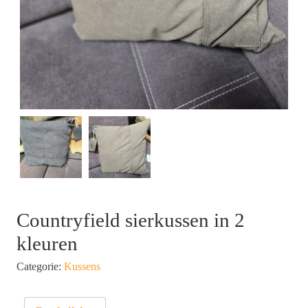
Countryfield sierkussen in 2
kleuren
Categorie:
Kussens