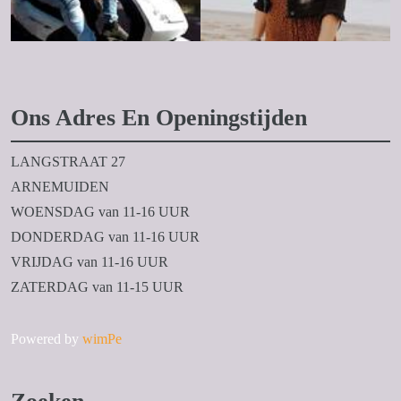
Ons Adres En Openingstijden
LANGSTRAAT 27
ARNEMUIDEN
WOENSDAG van 11-16 UUR
DONDERDAG van 11-16 UUR
VRIJDAG van 11-16 UUR
ZATERDAG van 11-15 UUR
Powered by
wimPe