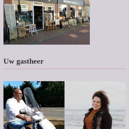
Uw gastheer