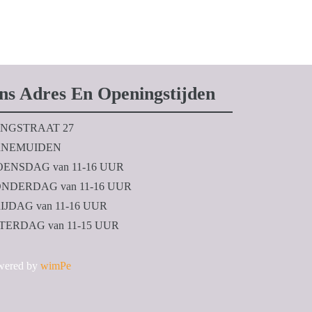
ns Adres En Openingstijden
NGSTRAAT 27
NEMUIDEN
ENSDAG van 11-16 UUR
NDERDAG van 11-16 UUR
IJDAG van 11-16 UUR
TERDAG van 11-15 UUR
wered by
wimPe