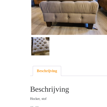
Beschrijving
Beschrijving
Hocker, stof