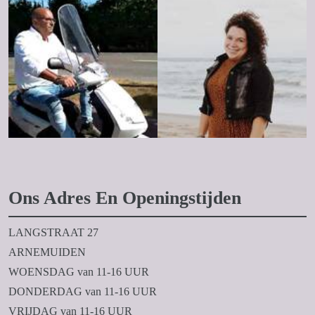
Ons Adres En Openingstijden
LANGSTRAAT 27
ARNEMUIDEN
WOENSDAG van 11-16 UUR
DONDERDAG van 11-16 UUR
VRIJDAG van 11-16 UUR