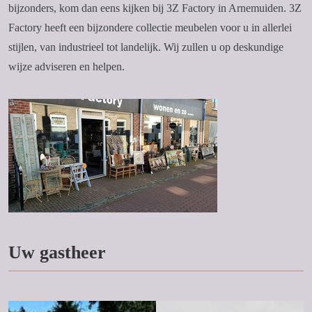
bijzonders, kom dan eens kijken bij 3Z Factory in Arnemuiden. 3Z
Factory heeft een bijzondere collectie meubelen voor u in allerlei
stijlen, van industrieel tot landelijk. Wij zullen u op deskundige
wijze adviseren en helpen.
Uw gastheer