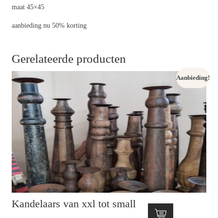
maat 45×45
aanbieding nu 50% korting
Gerelateerde producten
Aanbieding!
Kandelaars van xxl tot small