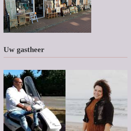
Uw gastheer