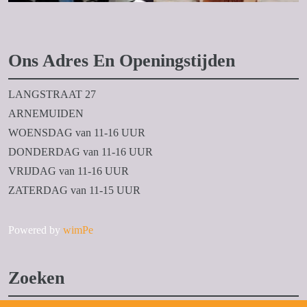
Ons Adres En Openingstijden
LANGSTRAAT 27
ARNEMUIDEN
WOENSDAG van 11-16 UUR
DONDERDAG van 11-16 UUR
VRIJDAG van 11-16 UUR
ZATERDAG van 11-15 UUR
Powered by
wimPe
Zoeken