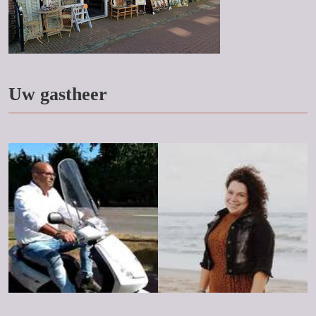
Uw gastheer