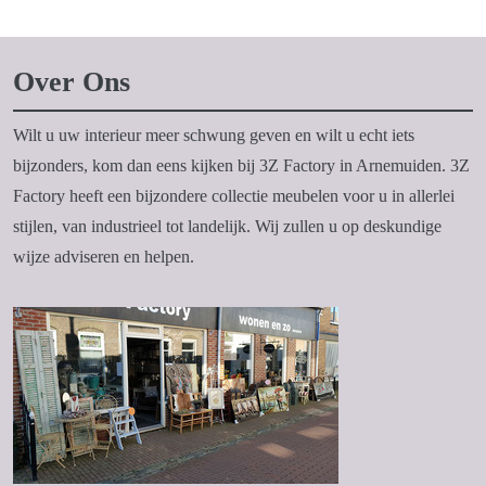
Over Ons
Wilt u uw interieur meer schwung geven en wilt u echt iets
bijzonders, kom dan eens kijken bij 3Z Factory in Arnemuiden. 3Z
Factory heeft een bijzondere collectie meubelen voor u in allerlei
stijlen, van industrieel tot landelijk. Wij zullen u op deskundige
wijze adviseren en helpen.