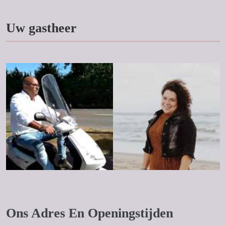
Uw gastheer
Ons Adres En Openingstijden