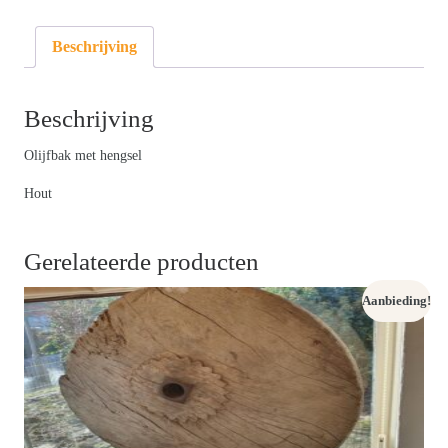
Beschrijving
Beschrijving
Olijfbak met hengsel
Hout
Gerelateerde producten
Aanbieding!