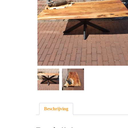
Beschrijving