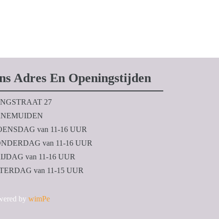
ns Adres En Openingstijden
NGSTRAAT 27
NEMUIDEN
ENSDAG van 11-16 UUR
NDERDAG van 11-16 UUR
IJDAG van 11-16 UUR
TERDAG van 11-15 UUR
wered by
wimPe