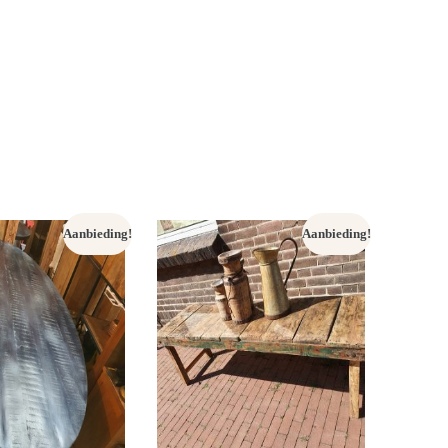
Aanbieding!
Aanbieding!