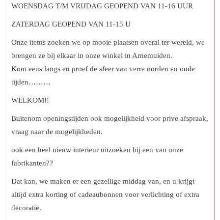
WOENSDAG T/M VRIJDAG GEOPEND VAN 11-16 UUR
ZATERDAG GEOPEND VAN 11-15 U
Onze items zoeken we op mooie plaatsen overal ter wereld, we
brengen ze bij elkaar in onze winkel in Arnemuiden.
Kom eens langs en proef de sfeer van verre oorden en oude
tijden………
WELKOM!!
Buitenom openingstijden ook mogelijkheid voor prive afspraak,
vraag naar de mogelijkheden.
ook een heel nieuw interieur uitzoeken bij een van onze
fabrikanten??
Dat kan, we maken er een gezellige middag van, en u krijgt
altijd extra korting of cadeaubonnen voor verlichting of extra
decoratie.