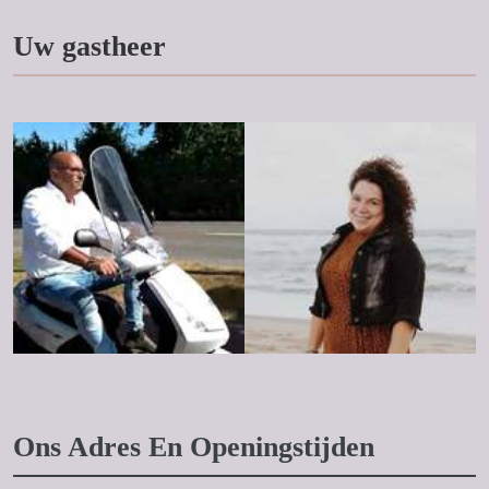
Uw gastheer
Ons Adres En Openingstijden