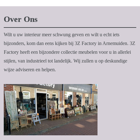
Over Ons
Wilt u uw interieur meer schwung geven en wilt u echt iets
bijzonders, kom dan eens kijken bij 3Z Factory in Arnemuiden. 3Z
Factory heeft een bijzondere collectie meubelen voor u in allerlei
stijlen, van industrieel tot landelijk. Wij zullen u op deskundige
wijze adviseren en helpen.