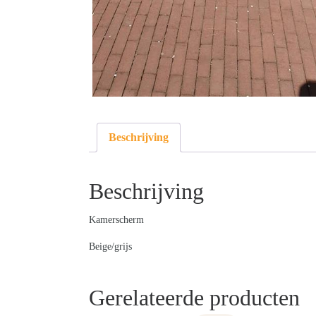
Beschrijving
Beschrijving
Kamerscherm
Beige/grijs
Gerelateerde producten