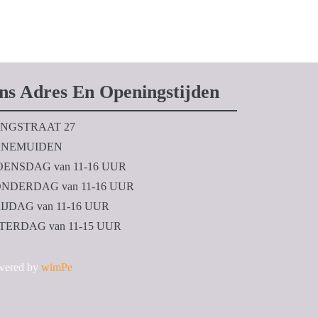
ns Adres En Openingstijden
NGSTRAAT 27
NEMUIDEN
ENSDAG van 11-16 UUR
NDERDAG van 11-16 UUR
IJDAG van 11-16 UUR
TERDAG van 11-15 UUR
wered by
wimPe