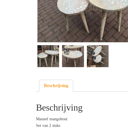
Beschrijving
Beschrijving
Massief mangohout
Set van 2 stuks